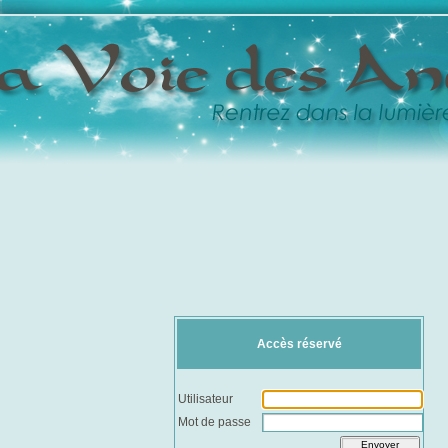
Accès réservé
Utilisateur
Mot de passe