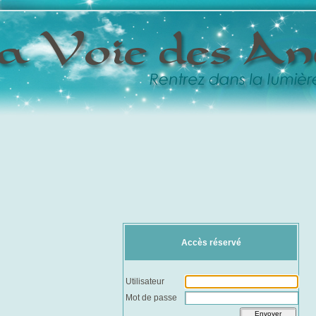
Accès réservé
Utilisateur
Mot de passe