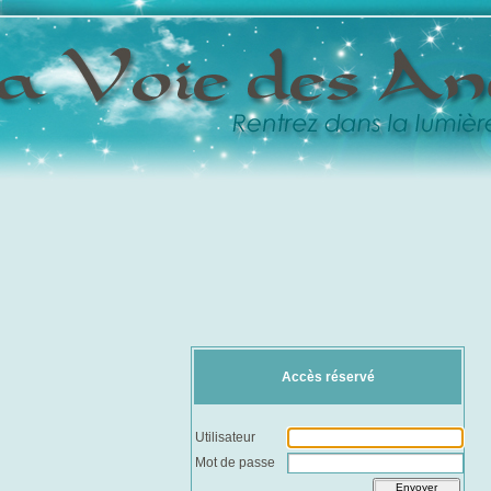
Accès réservé
Utilisateur
Mot de passe