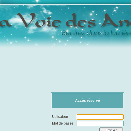
Accès réservé
Utilisateur
Mot de passe