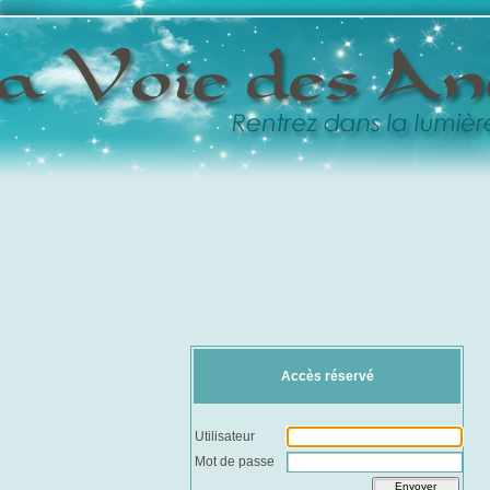
Accès réservé
Utilisateur
Mot de passe