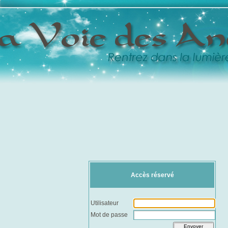
Accès réservé
Utilisateur
Mot de passe