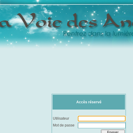
Accès réservé
Utilisateur
Mot de passe