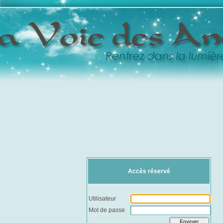
Accès réservé
Utilisateur
Mot de passe