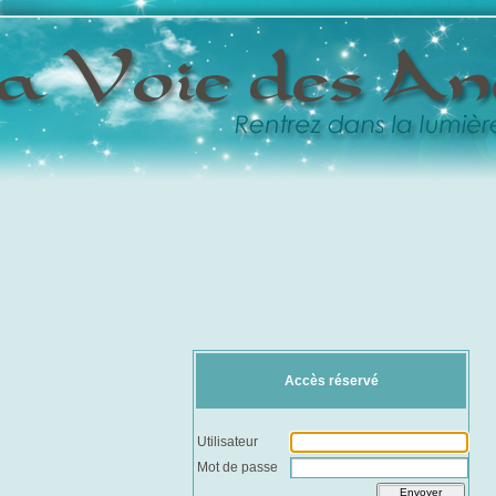
Accès réservé
Utilisateur
Mot de passe