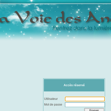
Accès réservé
Utilisateur
Mot de passe