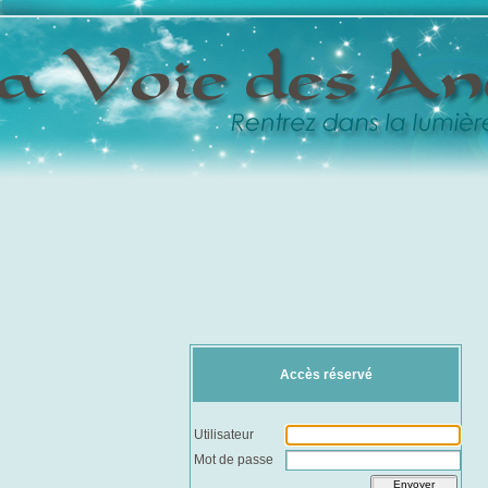
Accès réservé
Utilisateur
Mot de passe