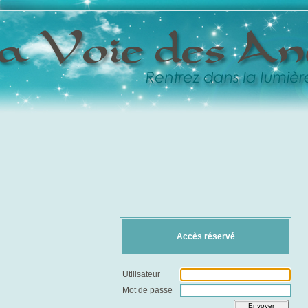
Accès réservé
Utilisateur
Mot de passe