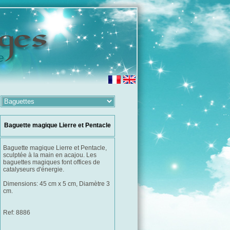
Baguette magique Lierre et Pentacle
Baguette magique Lierre et Pentacle,
sculptée à la main en acajou. Les
baguettes magiques font offices de
catalyseurs d'énergie.
Dimensions: 45 cm x 5 cm, Diamètre 3
cm.
Ref: 8886