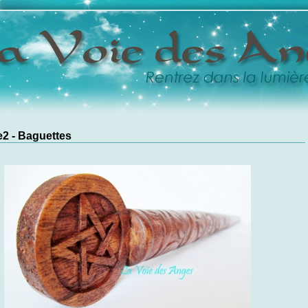
2 - Baguettes