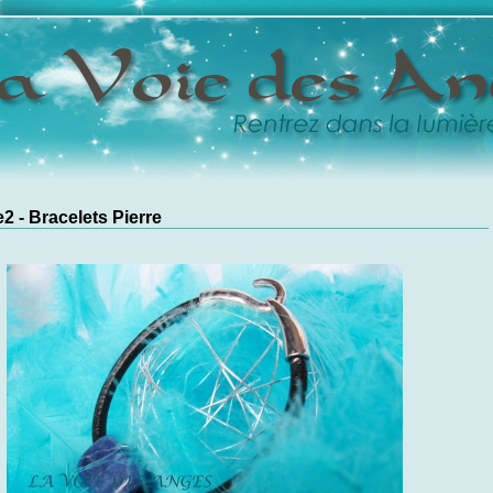
2 - Bracelets Pierre