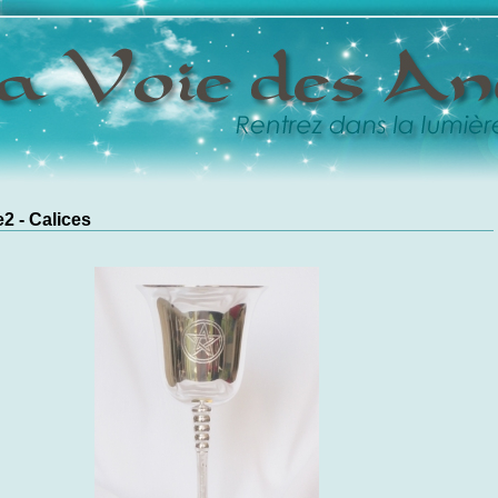
2 - Calices