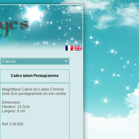
Calice laiton Pentagramme
Magnifique Calice en Laiton Chromé
orné d'un pentagramme en son centre.
Dimension :
Hauteur: 15.5cm
Largeur: 8 cm
Ref: CAL002