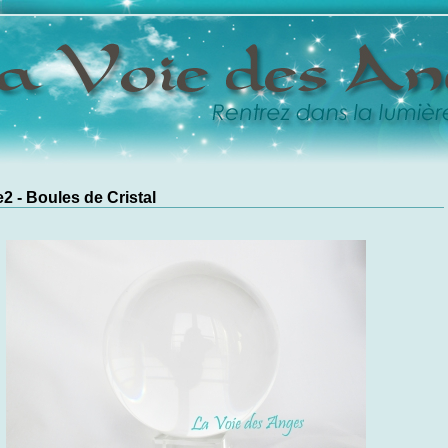
2 - Boules de Cristal