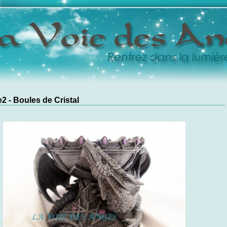
2 - Boules de Cristal