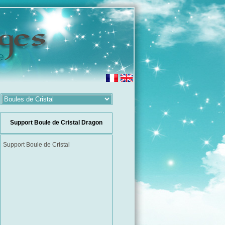
Support Boule de Cristal Dragon
Support Boule de Cristal