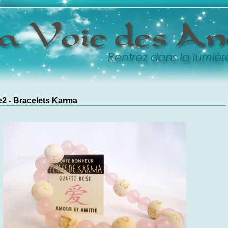
2 - Bracelets Karma