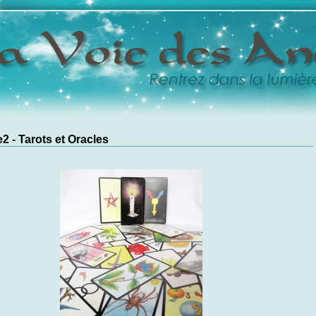
2 - Tarots et Oracles