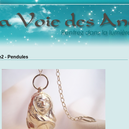
2 - Pendules