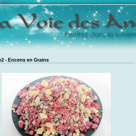
2 - Encens en Grains