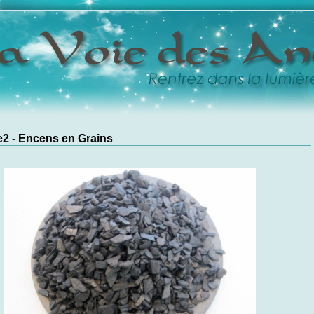
2 - Encens en Grains