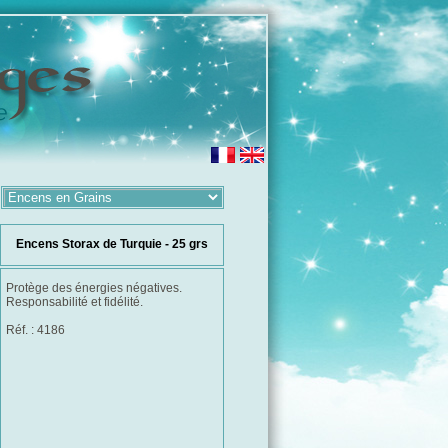
Encens Storax de Turquie - 25 grs
Protège des énergies négatives.
Responsabilité et fidélité.
Réf. : 4186